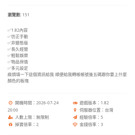
瀏覽數:
151
✅1.82內容
✅仿正手動
✅非變態版
✅長久經營
✅輕鬆娛樂
✅物品保值
✅多元設定
麻煩填一下這個資訊給我 順便給我轉帳帳號後五碼跟你要上什麼
顏色的板塊
開機時間：2026-07-24
遊戲版本：1.82
20:00
伺服器位置：台灣
人數上限：無限制
經驗倍率：5
掉寶倍率：2
金錢倍率：3