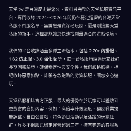
天堂.tw 是台灣歷史最悠久、資料最完整的天堂私服資訊平
台，專門收錄 2024～2026 年間仍在穩定運營的台灣天堂
私服不倒服名單。無論您是資深老玩家，還是剛接觸天堂
私服的新手，這裡都能讓您快速找到最適合的遊戲環境。
我們的平台收錄涵蓋多種主流版本，包括
2.70c 內掛服
、
1.82 仿正服
、
3.0 強化版
等，每一台私服均經過玩家社群
長期回報驗證，確保穩定性與安全性。我們嚴格篩選，拒
絕收錄惡意扣點、詐騙卷款跑路的劣質私服，讓您安心遊
玩。
天堂私服相比官方正服，最大的優勢在於玩家可以體驗到
更豐富的自訂內容，例如：高倍率升級速度、獨家職業技
能調整、自由公會戰、特色節日活動以及活躍的玩家社
群。許多不倒服已穩定運營超過三年，擁有完善的客服系