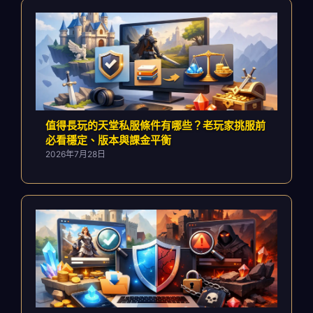
值得長玩的天堂私服條件有哪些？老玩家挑服前
必看穩定、版本與課金平衡
2026年7月28日