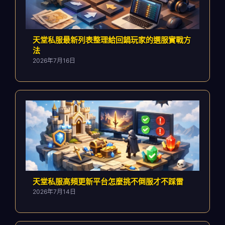
天堂私服最新列表整理給回鍋玩家的選服實戰方
法
2026年7月16日
天堂私服高頻更新平台怎麼挑不倒服才不踩雷
2026年7月14日