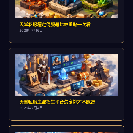
天堂私服穩定伺服器比較重點一次看
2026年7月6日
天堂私服血盟招生平台怎麼挑才不踩雷
2026年7月4日