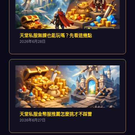
天堂私服無課也能玩嗎？先看這幾點
2026年6月28日
天堂私服金幣服推薦怎麼挑才不踩雷
2026年6月27日