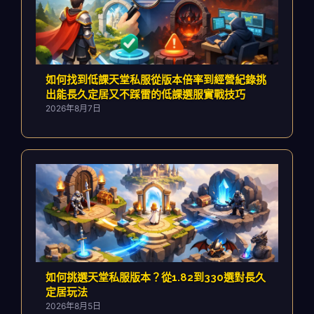
如何找到低課天堂私服從版本倍率到經營紀錄挑
出能長久定居又不踩雷的低課選服實戰技巧
2026年8月7日
如何挑選天堂私服版本？從1.82到330選對長久
定居玩法
2026年8月5日