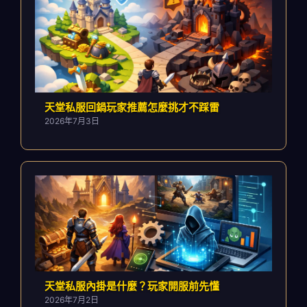
天堂私服回鍋玩家推薦怎麼挑才不踩雷
2026年7月3日
天堂私服內掛是什麼？玩家開服前先懂
2026年7月2日