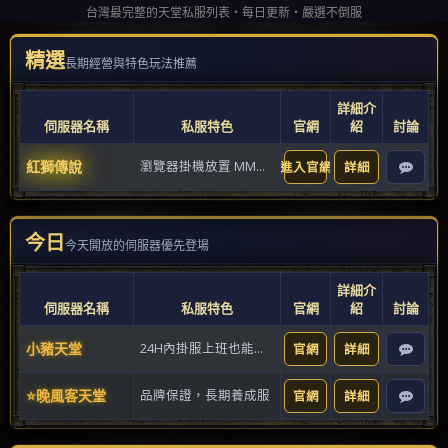
台灣最完整的天堂私服列表・每日更新・嚴選不倒服
精選
長期經營與特色玩法推薦
詳細介
伺服器名稱
私服特色
官網
紹
討論
紅獅傳說
瀏覽器掛機放置 MMO・即時戰鬥・雲端存檔
進入官網
詳細
今日
今天開放的伺服器優先登場
詳細介
伺服器名稱
私服特色
官網
紹
討論
小豬天堂
24H內掛服上班也能輕鬆玩
官網
詳細
⭐晚風客天堂
品牌保證，長期養成服
官網
詳細