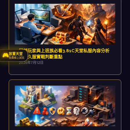
回鍋玩家與上班族必看3.81C天堂私服內容分析
放置天堂
🎮
及長久服實戰判斷重點
免費線上試玩
2026年7月12日