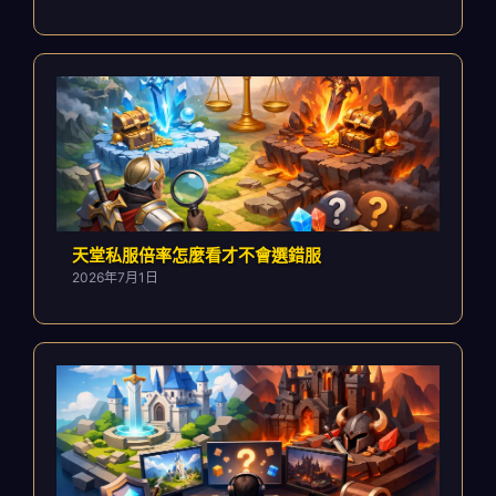
天堂私服倍率怎麼看才不會選錯服
2026年7月1日