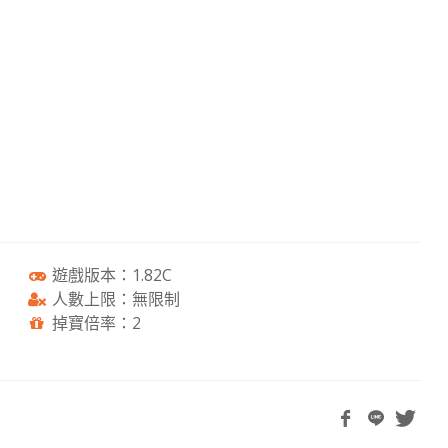
遊戲版本：1.82C
人數上限：無限制
掉寶倍率：2