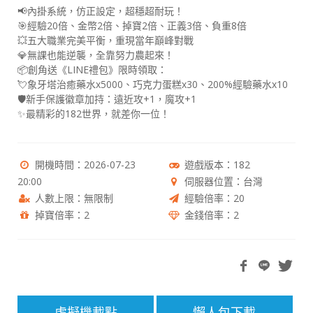
📢內掛系統，仿正設定，超穩超耐玩！
🎯經驗20倍、金幣2倍、掉寶2倍、正義3倍、負重8倍
💥五大職業完美平衡，重現當年巔峰對戰
💎無課也能逆襲，全靠努力農起來！
📦創角送《LINE禮包》限時領取：
💘象牙塔治癒藥水x5000、巧克力蛋糕x30、200%經驗藥水x10
🛡新手保護徽章加持：遠近攻+1，魔攻+1
✨最精彩的182世界，就差你一位！
開機時間：2026-07-23
遊戲版本：182
20:00
伺服器位置：台灣
人數上限：無限制
經驗倍率：20
掉寶倍率：2
金錢倍率：2
虛擬機載點
懶人包下載