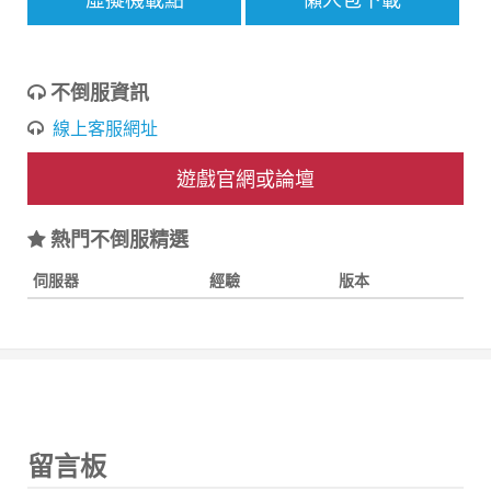
不倒服資訊
線上客服網址
遊戲官網或論壇
熱門不倒服精選
伺服器
經驗
版本
留言板