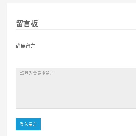
留言板
尚無留言
登入留言