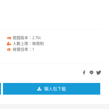
遊戲版本：2.70c
人數上限：無限制
掉寶倍率：1
懶人包下載