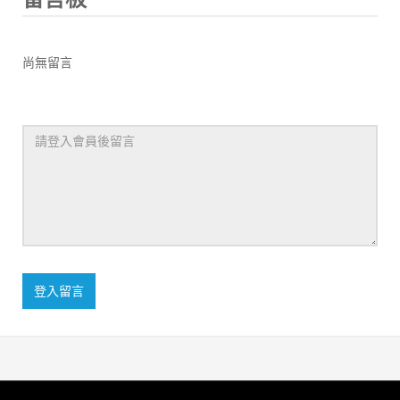
尚無留言
登入留言