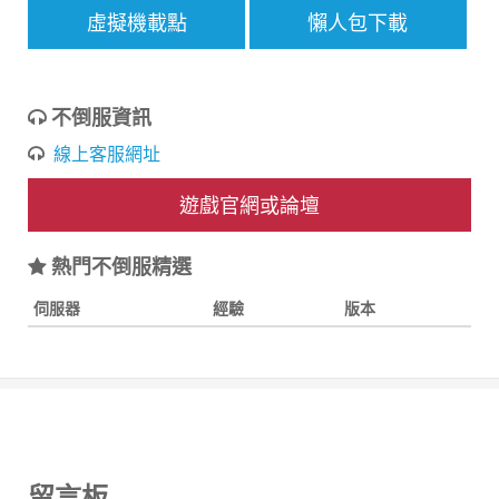
虛擬機載點
懶人包下載
不倒服資訊
線上客服網址
遊戲官網或論壇
熱門不倒服精選
伺服器
經驗
版本
留言板