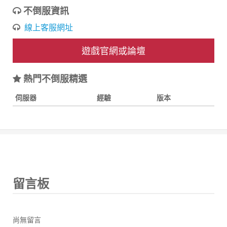
不倒服資訊
線上客服網址
遊戲官網或論壇
熱門不倒服精選
伺服器
經驗
版本
留言板
尚無留言