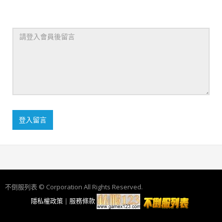
登入留言
不倒服列表 © Corporation All Rights Reserved.
隱私權政策
|
服務條款