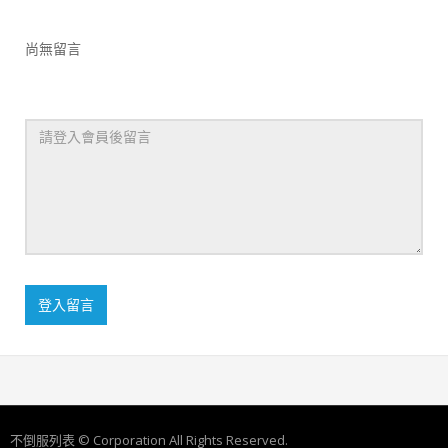
尚無留言
登入留言
不倒服列表 © Corporation All Rights Reserved.