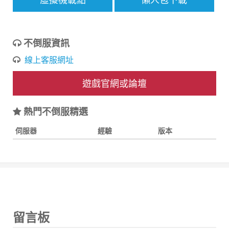
不倒服資訊
線上客服網址
遊戲官網或論壇
熱門不倒服精選
伺服器
經驗
版本
留言板