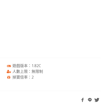
遊戲版本：1.82C
人數上限：無限制
掉寶倍率：2