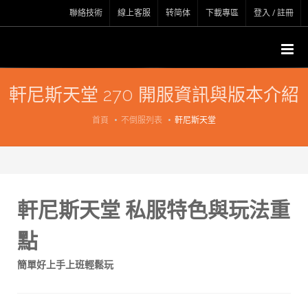
聯絡技術
線上客服
转简体
下載專區
登入 / 註冊
軒尼斯天堂 270 開服資訊與版本介紹
首頁
不倒服列表
軒尼斯天堂
軒尼斯天堂 私服特色與玩法重
點
簡單好上手上班輕鬆玩