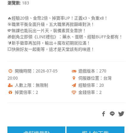
瀏覽數:
183
🔥經驗20倍、金幣2倍、掉寶率UP！正義x3、負重x8！
🎯職業平衡全面升級，五大職業再掀巔峰對決！
💸無課也能玩出一片天，裝備素質全靠拚！
🎁創角立即領《LINE禮包》：藥水、蛋糕、經驗BUFF全都有！
🔰新手徽章再加持，輸出＋魔攻初期就拉滿！
💥快揪好友一起衝等，這才是天堂該有的味道！
開機時間：2026-07-05
遊戲版本：270
20:00
伺服器位置：台灣
人數上限：無限制
經驗倍率：20
掉寶倍率：2
金錢倍率：2