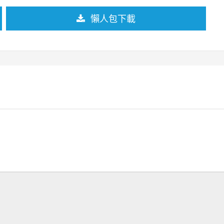
懶人包下載