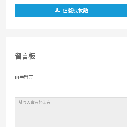
虛擬機載點
留言板
尚無留言