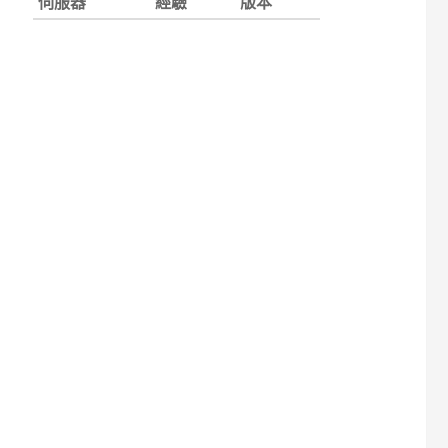
伺服器
經驗
版本