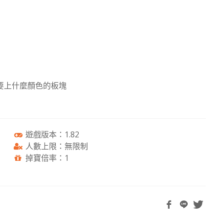
要上什麼顏色的板塊
遊戲版本：1.82
人數上限：無限制
掉寶倍率：1