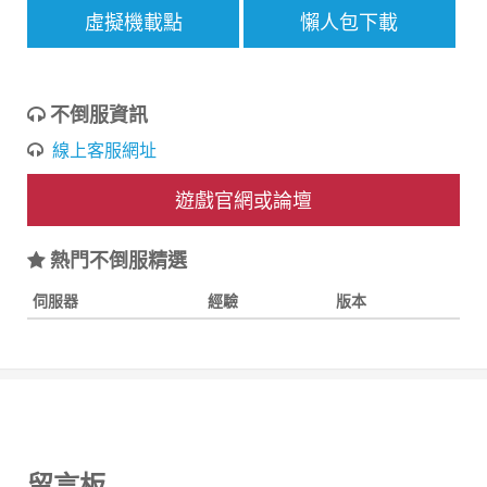
虛擬機載點
懶人包下載
不倒服資訊
線上客服網址
遊戲官網或論壇
熱門不倒服精選
伺服器
經驗
版本
留言板