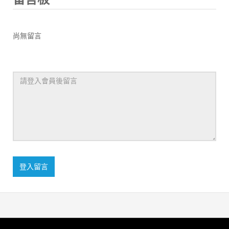
尚無留言
登入留言