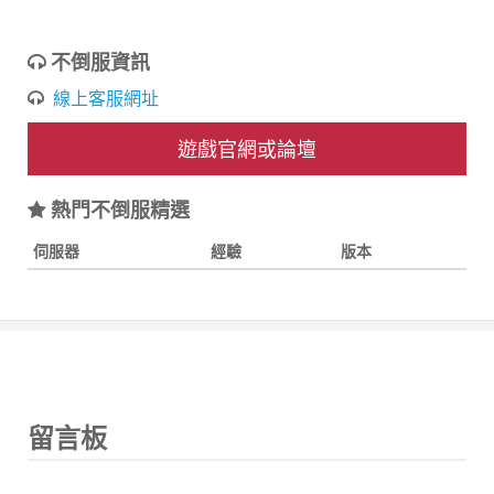
不倒服資訊
線上客服網址
遊戲官網或論壇
熱門不倒服精選
伺服器
經驗
版本
留言板