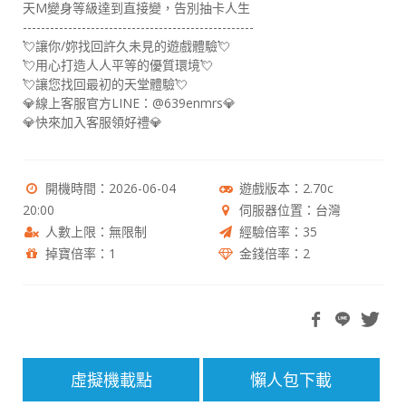
天M變身等級達到直接變，告別抽卡人生
---------------------------------------------------
💘讓你/妳找回許久未見的遊戲體驗💘
💘用心打造人人平等的優質環境💘
💘讓您找回最初的天堂體驗💘
💎線上客服官方LINE：@639enmrs💎
💎快來加入客服領好禮💎
開機時間：2026-06-04
遊戲版本：2.70c
20:00
伺服器位置：台灣
人數上限：無限制
經驗倍率：35
掉寶倍率：1
金錢倍率：2
虛擬機載點
懶人包下載