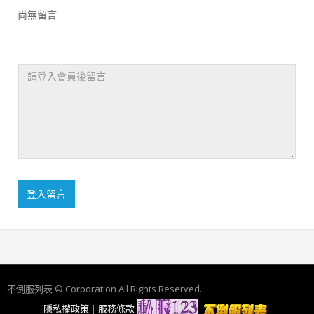
尚無留言
登入留言
不倒服列表 © Corporation All Rights Reserved.
隱私權政策
|
服務條款