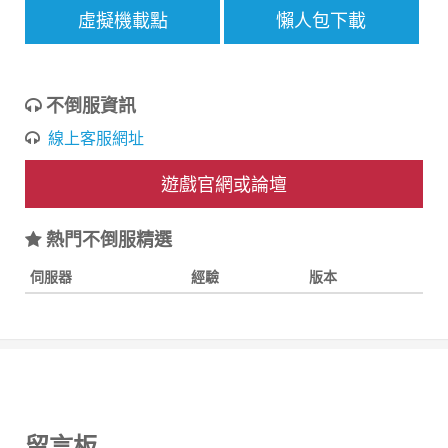
虛擬機載點
懶人包下載
不倒服資訊
線上客服網址
遊戲官網或論壇
熱門不倒服精選
伺服器
經驗
版本
留言板