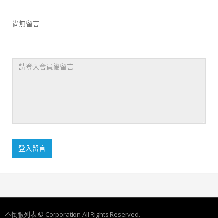
尚無留言
登入留言
不倒服列表 © Corporation All Rights Reserved.