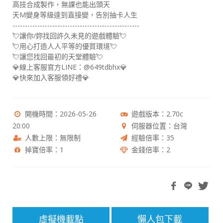
高技合成製作，無課也能出頭天
天M變身等級達到直接變，告別抽卡人生
---------------------------------------------------
💘讓你/妳找回許久未見的遊戲體驗💘
💘用心打造人人平等的優質環境💘
💘讓您找回最初的天堂體驗💘
💎線上客服官方LINE：@649tdbhx💎
💎快來加入客服領好禮💎
開機時間：2026-05-26
遊戲版本：2.70c
20:00
伺服器位置：台灣
人數上限：無限制
經驗倍率：35
掉寶倍率：1
金錢倍率：2
虛擬機載點
懶人包下載