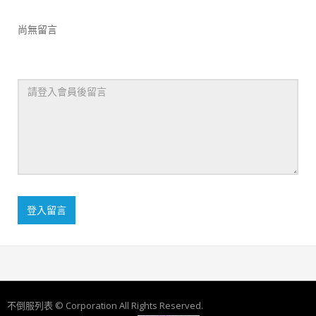
尚無留言
登入留言
不倒服列表 © Corporation All Rights Reserved.