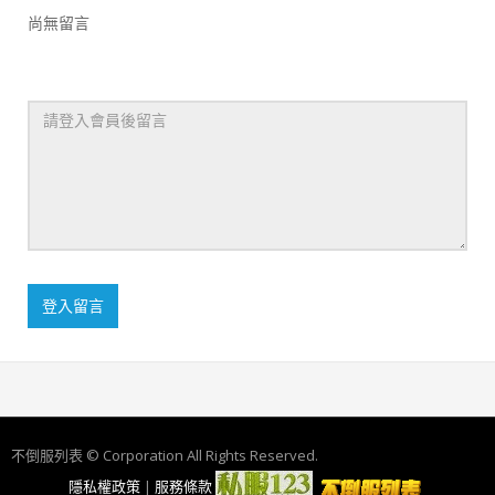
尚無留言
登入留言
不倒服列表 © Corporation All Rights Reserved.
隱私權政策
|
服務條款