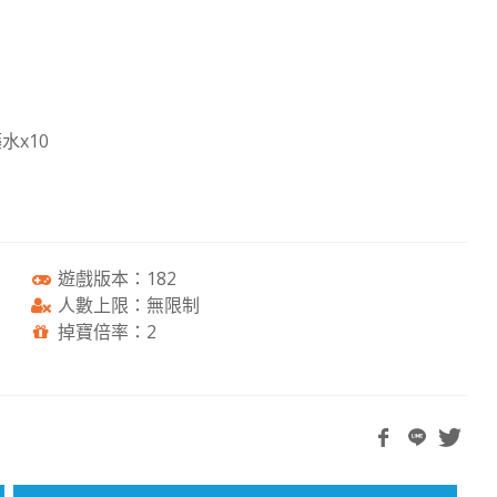
水x10
遊戲版本：182
人數上限：無限制
掉寶倍率：2