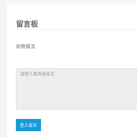
留言板
尚無留言
登入留言