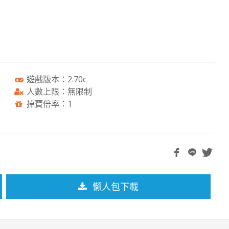
遊戲版本：2.70c
人數上限：無限制
掉寶倍率：1
懶人包下載