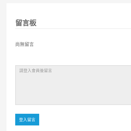
留言板
尚無留言
登入留言