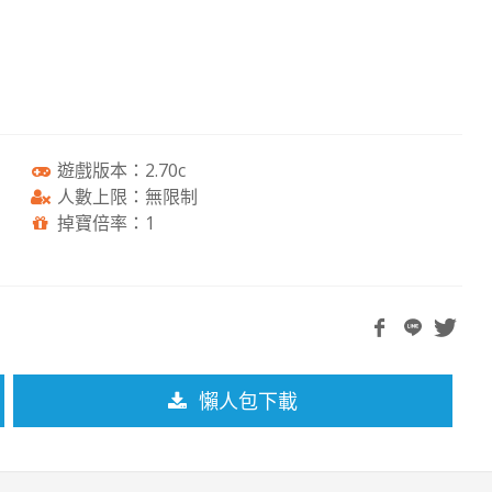
遊戲版本：2.70c
人數上限：無限制
掉寶倍率：1
懶人包下載