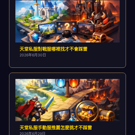
天堂私服對戰服哪裡找才不會踩雷
2026年6月30日
天堂私服手動服推薦怎麼挑才不踩雷
2026年6月29日