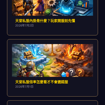
天堂私服內掛是什麼？玩家開服前先懂
2026年7月2日
天堂私服倍率怎麼看才不會選錯服
2026年7月1日