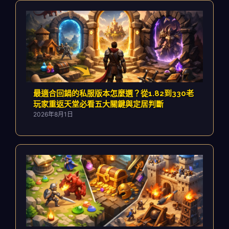
最適合回鍋的私服版本怎麼選？從1.82到330老
玩家重返天堂必看五大關鍵與定居判斷
2026年8月1日