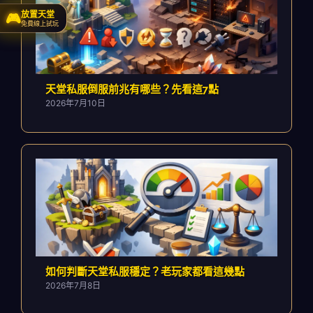
放置天堂
🎮
免費線上試玩
天堂私服倒服前兆有哪些？先看這7點
2026年7月10日
如何判斷天堂私服穩定？老玩家都看這幾點
2026年7月8日